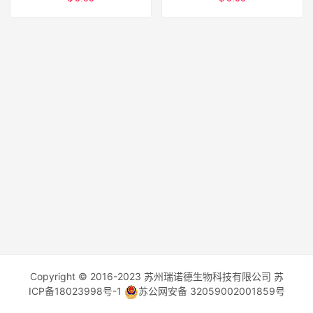
Copyright © 2016-2023 苏州瑞诺德生物科技有限公司
苏
ICP备18023998号-1
苏公网安备 32059002001859号