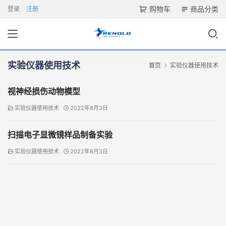
购物车
商品分类
登录
注册
实验仪器使用技术
首页
实验仪器使用技术
视神经损伤动物模型
实验仪器使用技术
2022年8月3日
扫描电子显微镜样品制备实验
实验仪器使用技术
2022年8月3日