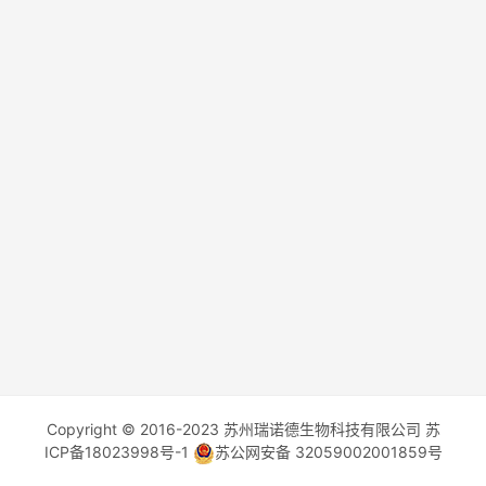
Copyright © 2016-2023 苏州瑞诺德生物科技有限公司
苏
ICP备18023998号-1
苏公网安备 32059002001859号