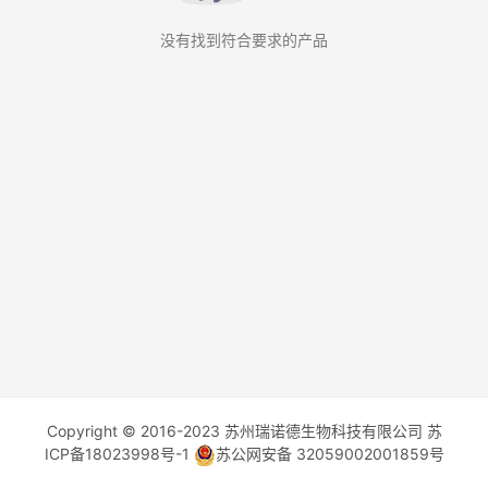
没有找到符合要求的产品
Copyright © 2016-2023 苏州瑞诺德生物科技有限公司
苏
ICP备18023998号-1
苏公网安备 32059002001859号