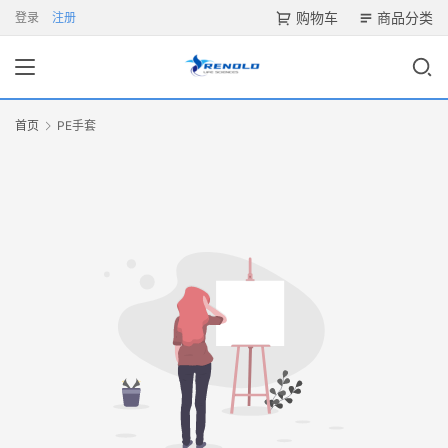
购物车
商品分类
登录
注册
首页
PE手套