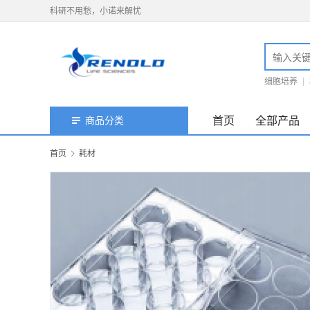
科研不用愁，小诺来解忧
细胞培养
首页
全部产品
商品分类
首页
耗材