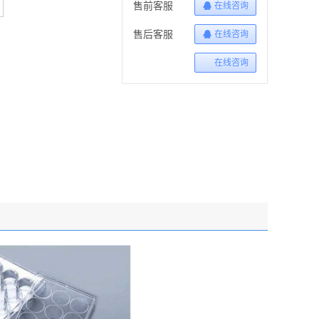
售前客服
在线咨询
售后客服
在线咨询
在线咨询