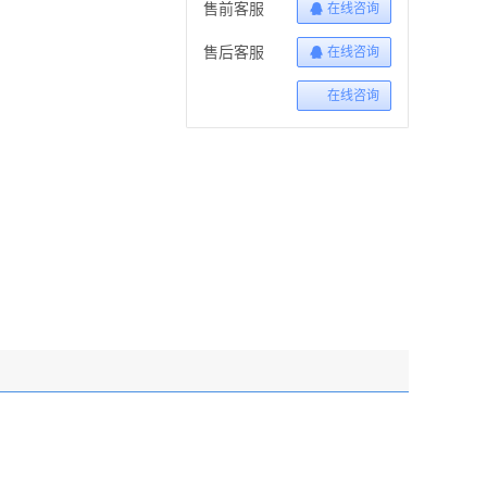
售前客服
在线咨询
售后客服
在线咨询
在线咨询