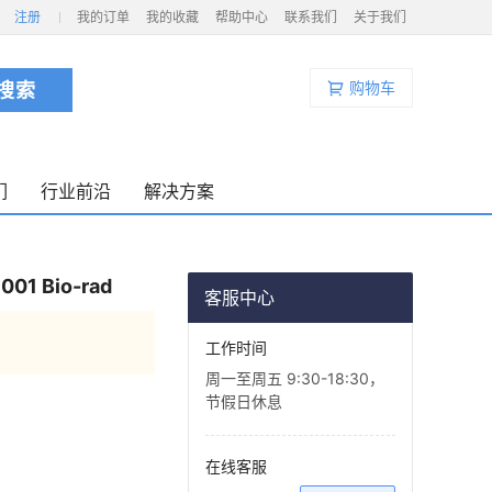
注册
我的订单
我的收藏
帮助中心
联系我们
关于我们
购物车
们
行业前沿
解决方案
 Bio-rad
客服中心
工作时间
周一至周五 9:30-18:30，
节假日休息
在线客服