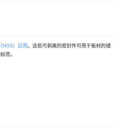
（NGS）应用
。这些可剥离的密封件可用于板材的储
端标签。