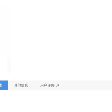
述
其他信息
用户评价(0)