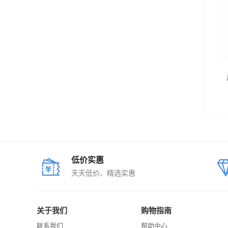
低价实惠
天天低价、精选实惠
关于我们
购物指南
联系我们
帮助中心