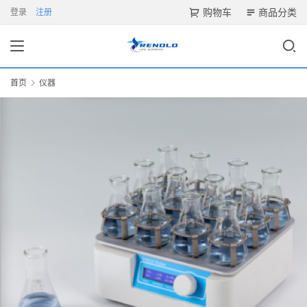
购物车
商品分类
登录
注册
首页
仪器