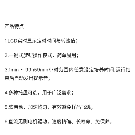
产品特点：
1.LCD实时显示定时时间与转速值；
2.一键式旋钮操作模式，简单易用；
3.1min ~ 99h59min小时范围内任意设定培养时间,运行结
束后自动发出提示音；
4.多种托盘可选，用于广泛需求；
5.软启动，加速均匀，有效避免样品飞溅；
6.直流无刷电机驱动，速度精确、长寿命、免保养。