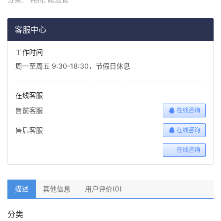
客服中心
工作时间
周一至周五 9:30-18:30，节假日休息
在线客服
售前客服
在线咨询
售后客服
在线咨询
在线咨询
描述
其他信息
用户评价(0)
分类