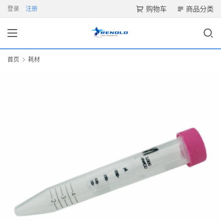
购物车
商品分类
登录
注册
首页
耗材