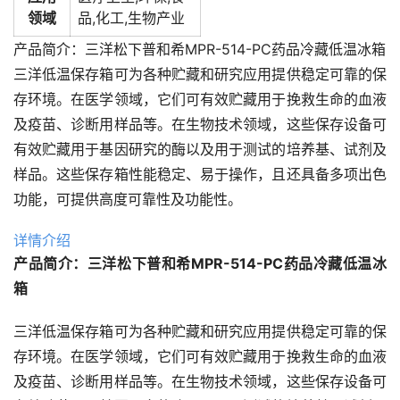
领域
品,化工,生物产业
产品简介：三洋松下普和希MPR-514-PC药品冷藏低温冰箱
三洋低温保存箱可为各种贮藏和研究应用提供稳定可靠的保
存环境。在医学领域，它们可有效贮藏用于挽救生命的血液
及疫苗、诊断用样品等。在生物技术领域，这些保存设备可
有效贮藏用于基因研究的酶以及用于测试的培养基、试剂及
样品。这些保存箱性能稳定、易于操作，且还具备多项出色
功能，可提供高度可靠性及功能性。
详情介绍
产品简介：三洋松下普和希MPR-514-PC药品冷藏低温冰
箱
三洋低温保存箱可为各种贮藏和研究应用提供稳定可靠的保
存环境。在医学领域，它们可有效贮藏用于挽救生命的血液
及疫苗、诊断用样品等。在生物技术领域，这些保存设备可