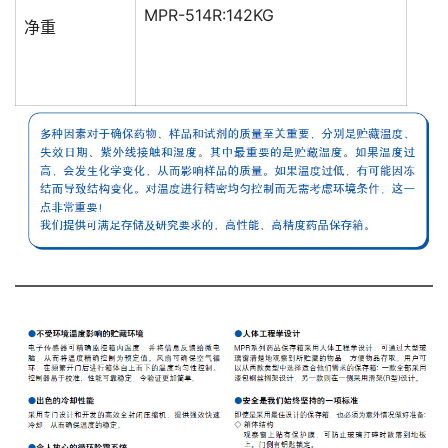
MPR-514R:142KG
净重