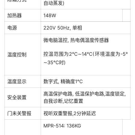
自动蒸发)
加热器
148W
电源
220V 50Hz, 单相
微电脑温控, 热电偶温度传感器
控温范围为2°C∼14°C(环境温度为-5°
温度控制
∼35°C时)
温度显示
数字式, 精确度1°C
高温保护电路, 低温保护电路,温度锁定,
安全装置
自我诊断,记忆重置
门未关警报
视听双重警报,2分钟延迟
MPR-514: 136KG