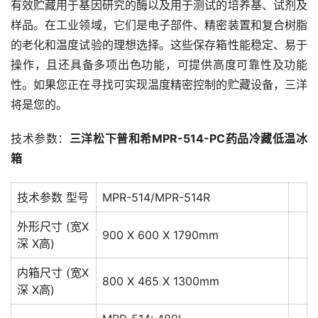
有效贮藏用于基因研究的酶以及用于测试的培养基、试剂及
样品。在工业领域，它们是电子部件、精密装置和复合树脂
的老化和温度试验的理想选择。这些保存箱性能稳定、易于
操作，且还具备多项出色功能，可提供高度可靠性及功能
性。如果您正在寻找可实现温度精密控制的贮藏设备，三洋
将是您的。
技术参数：
三洋松下普和希MPR-514-PC药品冷藏低温冰
箱
技术参数 型号
MPR-514/MPR-514R
外形尺寸 (宽X
900 X 600 X 1790mm
深 X高)
内箱尺寸 (宽X
800 X 465 X 1300mm
深 X高)