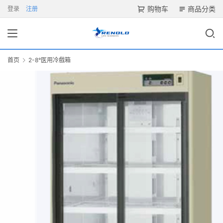
购物车
商品分类
登录
注册
首页
2-8°医用冷戲箱