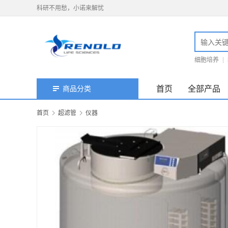
科研不用愁，小诺来解忧
细胞培养
首页
全部产品
商品分类
首页
超滤管
仪器