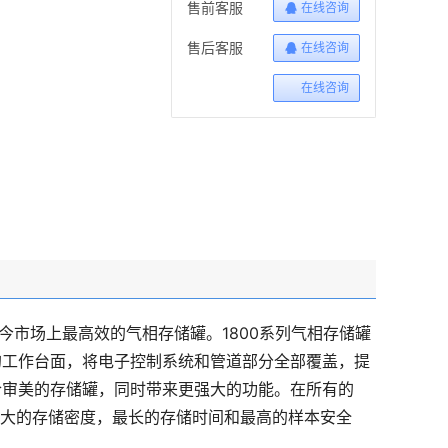
售前客服
在线咨询
售后客服
在线咨询
在线咨询
是当今市场上最高效的气相存储罐。1800系列气相存储罐
的工作台面，将电子控制系统和管道部分全部覆盖，提
合审美的存储罐，同时带来更强大的功能。在所有的
提供最大的存储密度，最长的存储时间和最高的样本安全