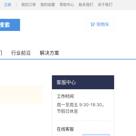
注册
我的订单
我的收藏
帮助中心
联系我们
关于我们
购物车
们
行业前沿
解决方案
客服中心
工作时间
周一至周五 9:30-18:30，
节假日休息
在线客服