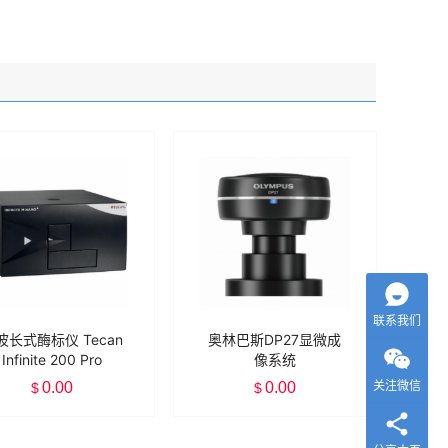
联系我们
波长式酶标仪 Tecan
奥林巴斯DP27显微成
Infinite 200 Pro
像系统
关注微信
0.00
0.00
$
$