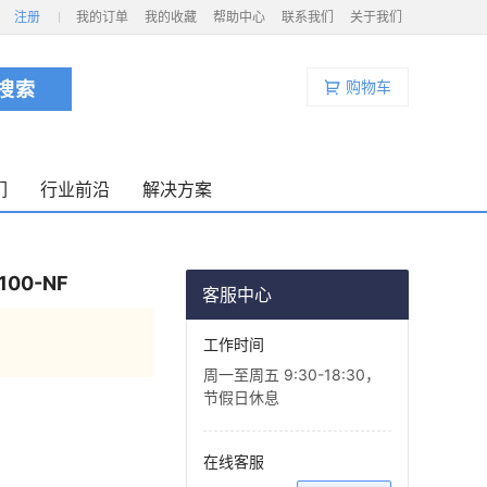
注册
我的订单
我的收藏
帮助中心
联系我们
关于我们
购物车
们
行业前沿
解决方案
00-NF
客服中心
工作时间
周一至周五 9:30-18:30，
节假日休息
在线客服