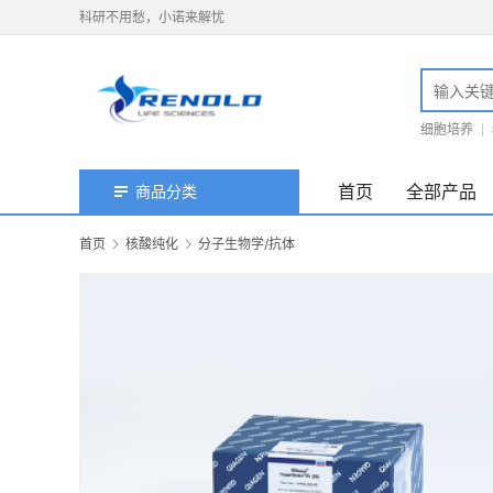
科研不用愁，小诺来解忧
细胞培养
首页
全部产品
商品分类
首页
核酸纯化
分子生物学/抗体