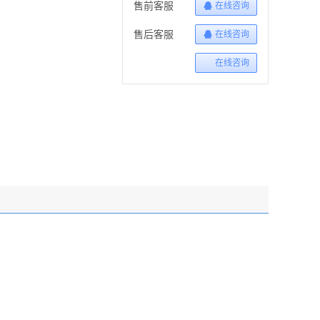
售前客服
在线咨询
售后客服
在线咨询
在线咨询