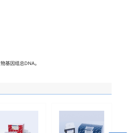
物基因组总DNA。