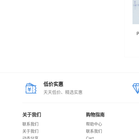
低价实惠
天天低价、精选实惠
关于我们
购物指南
联系我们
帮助中心
关于我们
联系我们
动态分享
Cart