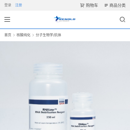
购物车
商品分类
登录
注册
首页
核酸纯化
分子生物学/抗体