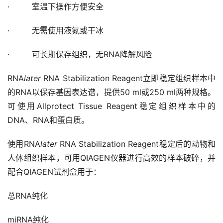
· 室温下操作方便安全
· 无需使用液氮或干冰
· 可长期保存组织，无RNA降解风险
RNA
later
RNA Stabilization Reagent立即稳定组织样本中
的RNA以保存基因表达谱，提供50 ml或250 ml两种规格。
可使用Allprotect Tissue Reagent稳定组织样本中的
DNA、RNA和蛋白质。
使用RNA
later
RNA Stabilization Reagent稳定后的动物和
人体组织样本，可用QIAGEN仪器进行高效的样本破碎，并
配合QIAGEN试剂盒用于：
总RNA纯化
miRNA纯化