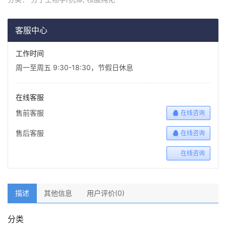
客服中心
工作时间
周一至周五 9:30-18:30，节假日休息
在线客服
售前客服
在线咨询
售后客服
在线咨询
在线咨询
描述
其他信息
用户评价(0)
分类