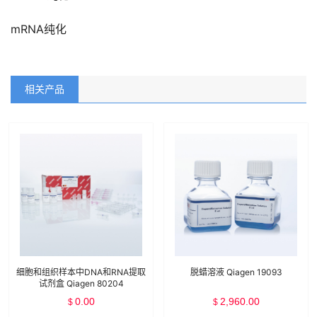
mRNA纯化
相关产品
细胞和组织样本中DNA和RNA提取
脱蜡溶液 Qiagen 19093
试剂盒 Qiagen 80204
0.00
2,960.00
$
$