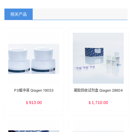
相关产品
P3缓冲液 Qiagen 19053
凝胶回收试剂盒 Qiagen 28604
913.00
1,710.00
$
$