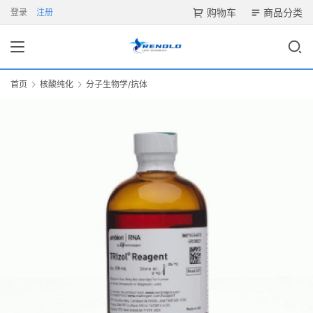
购物车
商品分类
登录
注册
首页
核酸纯化
分子生物学/抗体