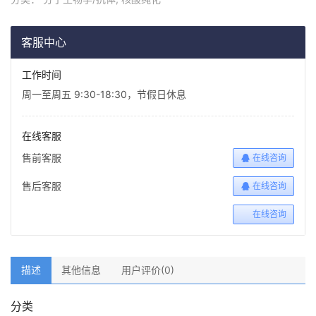
客服中心
工作时间
周一至周五 9:30-18:30，节假日休息
在线客服
售前客服
在线咨询
售后客服
在线咨询
在线咨询
描述
其他信息
用户评价(0)
分类