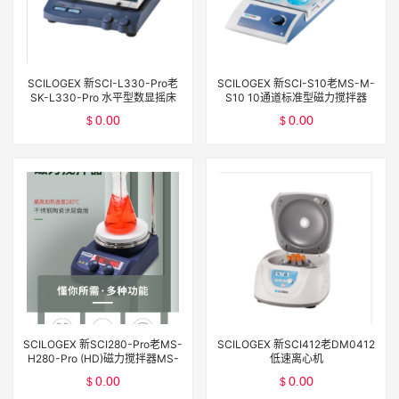
SCILOGEX 新SCI-L330-Pro老
SCILOGEX 新SCI-S10老MS-M-
SK-L330-Pro 水平型数显摇床
S10 10通道标准型磁力搅拌器
(7.5kg) SK-L330-Pro套装
0.00
0.00
$
$
SCILOGEX 新SCI280-Pro老MS-
SCILOGEX 新SCI412老DM0412
H280-Pro (HD)磁力搅拌器MS-
低速离心机
H280-Pro套装
0.00
0.00
$
$