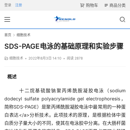
购物车
商品分类
登录
注册
首页
细胞技术
SDS-PAGE电泳的基础原理和实验步骤
•
•
细胞技术
2022年8月3日 14:10
阅读 2878
概述
       十二烷基硫酸钠聚丙烯酰胺凝胶电泳（sodium 
dodecyl sulfate polyacrylamide gel electrophoresis，
简称SDS-PAGE）是聚丙烯酰胺凝胶电泳中最常用的一种蛋
白表达</a>分析技术。此项技术的原理，是根据检体中蛋
白质分子量大小的不同，使其在电泳胶中分离。在大肠杆菌