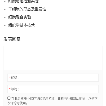
细胞增殖检测实验
干细胞的形态及重要性
细胞融合实验
组织学基本技术
发表回复
*
昵称：
*
邮箱：
在此浏览器中保存我的显示名称、邮箱地址和网站地址，以便下
次评论时使用。