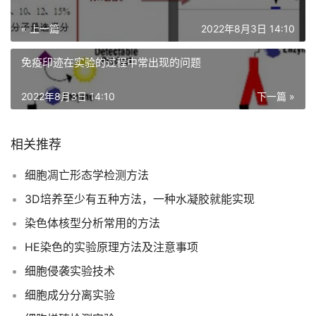
« 上一篇
2022年8月3日 14:10
免疫印迹在实验的过程中常出现的问题
2022年8月3日 14:10
下一篇 »
相关推荐
细胞凋亡形态学检测方法
3D培养至少有五种方法，一种水凝胶就能实现
染色体核型分析常用的方法
HE染色的实验原理方法及注意事项
细胞侵袭实验技术
细胞成分分离实验