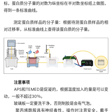
标，蛋白质分子量的对数为纵坐标在半对数坐标纸上做图，
得到一条标准曲线。 
       测定蛋白质样品的分子量：根据待测蛋白质样品的相
对迁移率，从标准曲线上查得该蛋白质的分子量。
注意事项
        APS和TEMED是促凝的，根据温度加入的量是可以变
动，一般不超过30％。 
        玻璃板一定要洗干净，否则制胶是会有气泡。 
        聚丙烯酰胺具有神经毒性，操作时注意安全，戴手