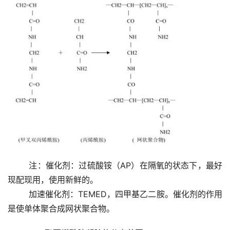
        注：催化剂：过硫酸铵（AP）在隔氧的状态下，最好
现配现用，使用新鲜的。 
        加速催化剂：TEMED，四甲基乙二胺。催化剂的作用
是使单体聚合成网状聚合物。 